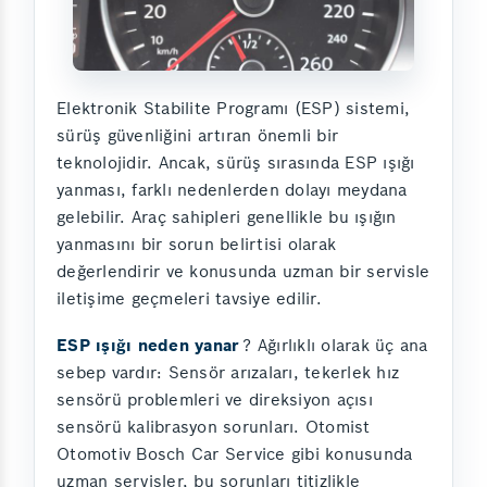
Elektronik Stabilite Programı (ESP) sistemi,
sürüş güvenliğini artıran önemli bir
teknolojidir. Ancak, sürüş sırasında ESP ışığı
yanması, farklı nedenlerden dolayı meydana
gelebilir. Araç sahipleri genellikle bu ışığın
yanmasını bir sorun belirtisi olarak
değerlendirir ve konusunda uzman bir servisle
iletişime geçmeleri tavsiye edilir.
ESP ışığı neden yanar
? Ağırlıklı olarak üç ana
sebep vardır: Sensör arızaları, tekerlek hız
sensörü problemleri ve direksiyon açısı
sensörü kalibrasyon sorunları. Otomist
Otomotiv Bosch Car Service gibi konusunda
uzman servisler, bu sorunları titizlikle