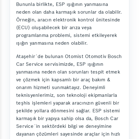
Bununla birlikte, ESP ışığının yanmasına
neden olan daha karmaşık sorunlar da olabilir.
Örneğin, aracın elektronik kontrol ünitesinde
(ECU) oluşabilecek bir arıza veya
programlanma problemi, sistemi etkileyerek
ışığın yanmasına neden olabilir.
Ataşehir´de bulunan Otomist Otomotiv Bosch
Car Service servisimizde, ESP ışığının
yanmasına neden olan sorunları tespit etmek
ve çözmek için kapsamlı bir araç bakım &
onarım hizmeti sunmaktayız. Deneyimli
teknisyenlerimiz, son teknoloji ekipmanlarla
teşhis işlemleri yaparak aracınızın güvenli bir
şekilde yollara dönmesini sağlar. ESP sistemi
karmaşık bir yapıya sahip olsa da, Bosch Car
Service´in sektördeki bilgi ve deneyimine
dayanan çözümleri sayesinde araçlar için hızlı