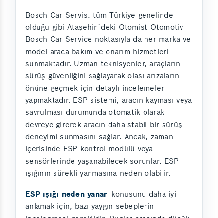
Bosch Car Servis, tüm Türkiye genelinde
olduğu gibi Ataşehir´deki Otomist Otomotiv
Bosch Car Service noktasıyla da her marka ve
model araca bakım ve onarım hizmetleri
sunmaktadır. Uzman teknisyenler, araçların
sürüş güvenliğini sağlayarak olası arızaların
önüne geçmek için detaylı incelemeler
yapmaktadır. ESP sistemi, aracın kayması veya
savrulması durumunda otomatik olarak
devreye girerek aracın daha stabil bir sürüş
deneyimi sunmasını sağlar. Ancak, zaman
içerisinde ESP kontrol modülü veya
sensörlerinde yaşanabilecek sorunlar, ESP
ışığının sürekli yanmasına neden olabilir.
ESP ışığı neden yanar
konusunu daha iyi
anlamak için, bazı yaygın sebeplerin