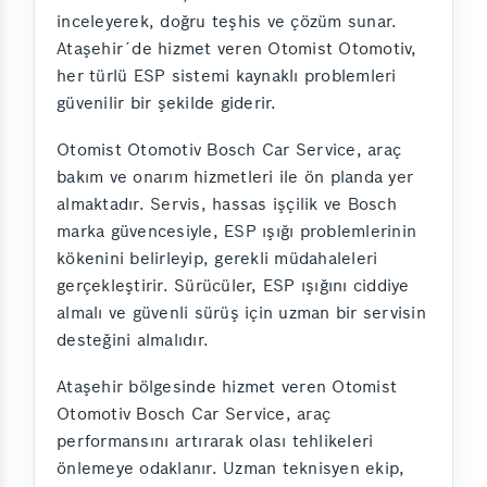
inceleyerek, doğru teşhis ve çözüm sunar.
Ataşehir´de hizmet veren Otomist Otomotiv,
her türlü ESP sistemi kaynaklı problemleri
güvenilir bir şekilde giderir.
Otomist Otomotiv Bosch Car Service, araç
bakım ve onarım hizmetleri ile ön planda yer
almaktadır. Servis, hassas işçilik ve Bosch
marka güvencesiyle, ESP ışığı problemlerinin
kökenini belirleyip, gerekli müdahaleleri
gerçekleştirir. Sürücüler, ESP ışığını ciddiye
almalı ve güvenli sürüş için uzman bir servisin
desteğini almalıdır.
Ataşehir bölgesinde hizmet veren Otomist
Otomotiv Bosch Car Service, araç
performansını artırarak olası tehlikeleri
önlemeye odaklanır. Uzman teknisyen ekip,