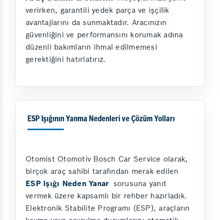
verirken, garantili yedek parça ve işçilik
avantajlarını da sunmaktadır. Aracınızın
güvenliğini ve performansını korumak adına
düzenli bakımların ihmal edilmemesi
gerektiğini hatırlatırız.
ESP Işığının Yanma Nedenleri ve Çözüm Yolları
Otomist Otomotiv Bosch Car Service olarak,
birçok araç sahibi tarafından merak edilen
ESP Işığı Neden Yanar
sorusuna yanıt
vermek üzere kapsamlı bir rehber hazırladık.
Elektronik Stabilite Programı (ESP), araçların