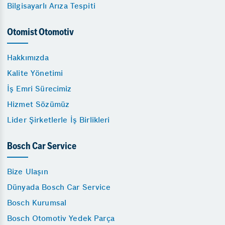
Bilgisayarlı Arıza Tespiti
Otomist Otomotiv
Hakkımızda
Kalite Yönetimi
İş Emri Sürecimiz
Hizmet Sözümüz
Lider Şirketlerle İş Birlikleri
Bosch Car Service
Bize Ulaşın
Dünyada Bosch Car Service
Bosch Kurumsal
Bosch Otomotiv Yedek Parça