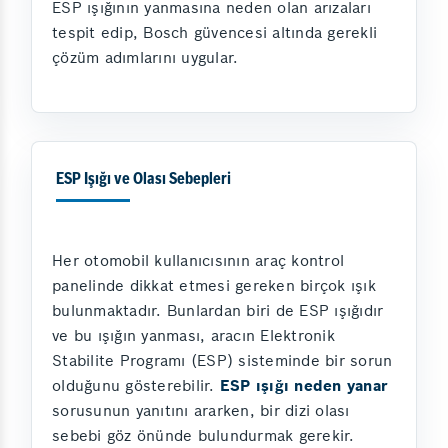
ESP ışığının yanmasına neden olan arızaları
tespit edip, Bosch güvencesi altında gerekli
çözüm adımlarını uygular.
ESP Işığı ve Olası Sebepleri
Her otomobil kullanıcısının araç kontrol
panelinde dikkat etmesi gereken birçok ışık
bulunmaktadır. Bunlardan biri de ESP ışığıdır
ve bu ışığın yanması, aracın Elektronik
Stabilite Programı (ESP) sisteminde bir sorun
olduğunu gösterebilir.
ESP ışığı neden yanar
sorusunun yanıtını ararken, bir dizi olası
sebebi göz önünde bulundurmak gerekir.