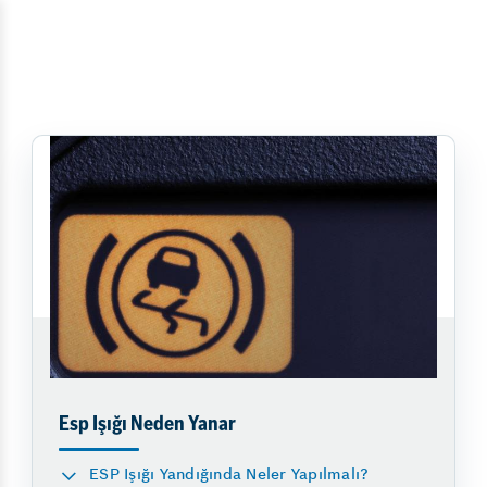
Esp Işığı Neden Yanar
ESP Işığı Yandığında Neler Yapılmalı?