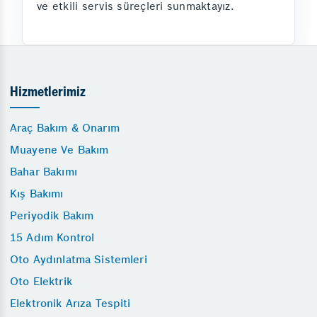
ve etkili servis süreçleri sunmaktayız.
Hizmetlerimiz
Araç Bakım & Onarım
Muayene Ve Bakım
Bahar Bakımı
Kış Bakımı
Periyodik Bakım
15 Adım Kontrol
Oto Aydınlatma Sistemleri
Oto Elektrik
Elektronik Arıza Tespiti